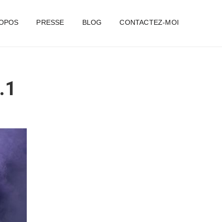
ROPOS
PRESSE
BLOG
CONTACTEZ-MOI
.1