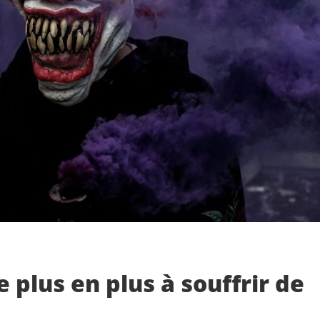
 plus en plus à souffrir de