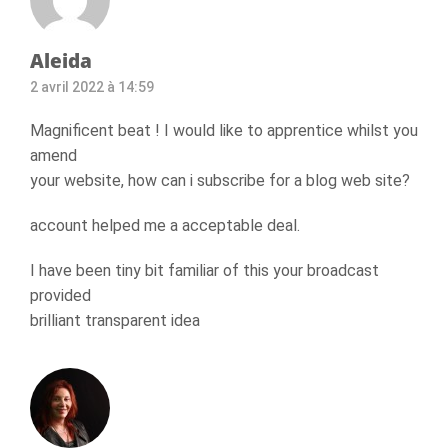
Aleida
2 avril 2022 à 14:59
Magnificent beat ! I would like to apprentice whilst you
amend
your website, how can i subscribe for a blog web site?
account helped me a acceptable deal.
I have been tiny bit familiar of this your broadcast
provided
brilliant transparent idea