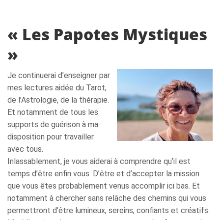
« Les Papotes Mystiques
»
Je continuerai d’enseigner par
mes lectures aidée du Tarot,
de l’Astrologie, de la thérapie.
Et notamment de tous les
supports de guérison à ma
disposition pour travailler
avec tous.
Inlassablement, je vous aiderai à comprendre qu’il est
temps d’être enfin vous. D’être et d’accepter la mission
que vous êtes probablement venus accomplir ici bas. Et
notamment à chercher sans relâche des chemins qui vous
permettront d’être lumineux, sereins, confiants et créatifs.