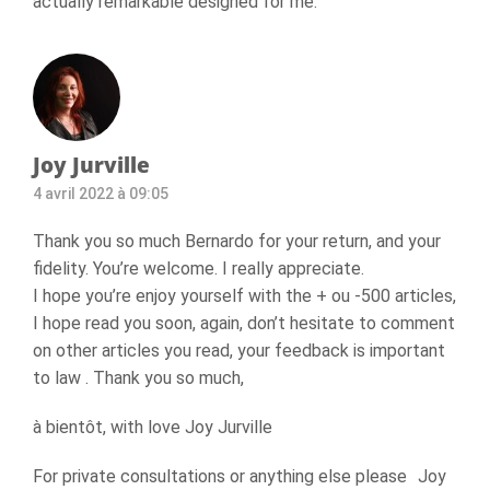
actually remarkable designed for me.
Joy Jurville
4 avril 2022 à 09:05
Thank you so much Bernardo for your return, and your
fidelity. You’re welcome. I really appreciate.
I hope you’re enjoy yourself with the + ou -500 articles,
I hope read you soon, again, don’t hesitate to comment
on other articles you read, your feedback is important
to law . Thank you so much,
à bientôt, with love Joy Jurville
For private consultations or anything else please Joy