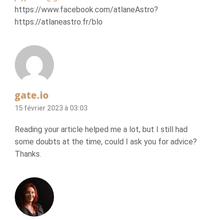
https://www.facebook.com/atlaneAstro?
https://atlaneastro.fr/blo
gate.io
15 février 2023 à 03:03
Reading your article helped me a lot, but I still had
some doubts at the time, could I ask you for advice?
Thanks.