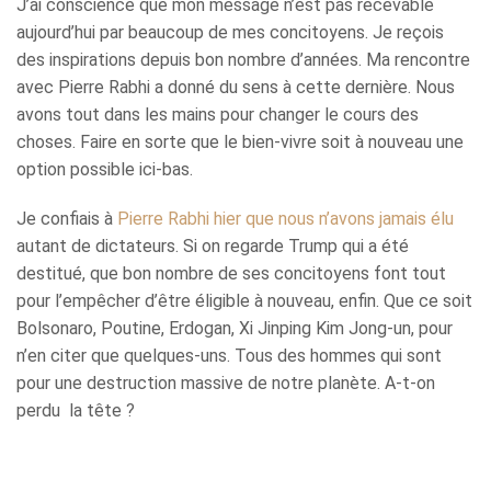
J’ai conscience que mon message n’est pas recevable
aujourd’hui par beaucoup de mes concitoyens. Je reçois
des inspirations depuis bon nombre d’années. Ma rencontre
avec Pierre Rabhi a donné du sens à cette dernière. Nous
avons tout dans les mains pour changer le cours des
choses. Faire en sorte que le bien-vivre soit à nouveau une
option possible ici-bas.
Je confiais à
Pierre Rabhi hier que nous n’avons jamais élu
autant de dictateurs. Si on regarde Trump qui a été
destitué, que bon nombre de ses concitoyens font tout
pour l’empêcher d’être éligible à nouveau, enfin. Que ce soit
Bolsonaro, Poutine, Erdogan, Xi Jinping Kim Jong-un, pour
n’en citer que quelques-uns. Tous des hommes qui sont
pour une destruction massive de notre planète. A-t-on
perdu la tête ?