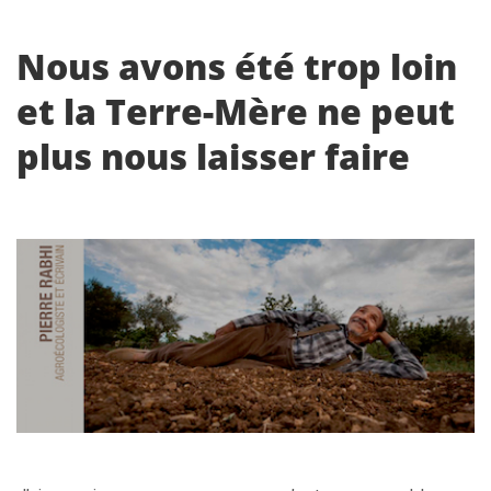
Nous avons été trop loin
et la Terre-Mère ne peut
plus nous laisser faire