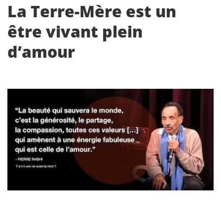
La Terre-Mère est un
être vivant plein
d’amour