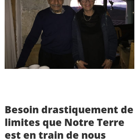
Besoin drastiquement de
limites que Notre Terre
est en train de nous