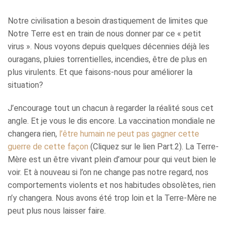
Notre civilisation a besoin drastiquement de limites que
Notre Terre est en train de nous donner par ce « petit
virus ». Nous voyons depuis quelques décennies déjà les
ouragans, pluies torrentielles, incendies, être de plus en
plus virulents. Et que faisons-nous pour améliorer la
situation?
J’encourage tout un chacun à regarder la réalité sous cet
angle. Et je vous le dis encore. La vaccination mondiale ne
changera rien,
l’être humain ne peut pas gagner cette
guerre de cette façon
(Cliquez sur le lien Part.2). La Terre-
Mère est un être vivant plein d’amour pour qui veut bien le
voir. Et à nouveau si l’on ne change pas notre regard, nos
comportements violents et nos habitudes obsolètes, rien
n’y changera. Nous avons été trop loin et la Terre-Mère ne
peut plus nous laisser faire.