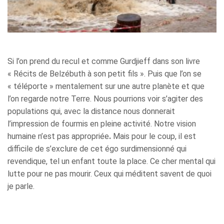
Si l’on prend du recul et comme Gurdjieff dans son livre
« Récits de Belzébuth à son petit fils ». Puis que l’on se
« téléporte » mentalement sur une autre planète et que
l’on regarde notre Terre. Nous pourrions voir s’agiter des
populations qui, avec la distance nous donnerait
l’impression de fourmis en pleine activité. Notre vision
humaine n’est pas appropriée
.
Mais pour le coup, il est
difficile de s’exclure de cet égo surdimensionné qui
revendique, tel un enfant toute la place. Ce cher mental qui
lutte pour ne pas mourir. Ceux qui méditent savent de quoi
je parle.