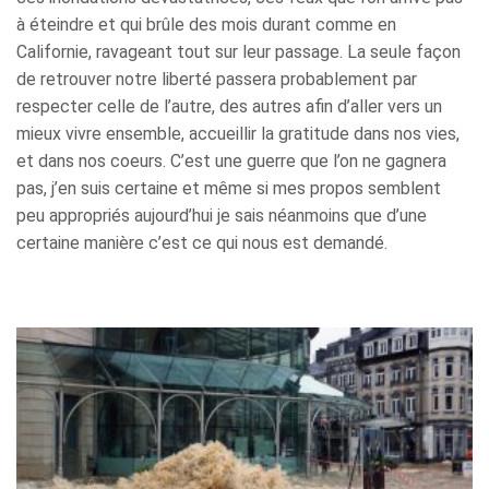
à éteindre et qui brûle des mois durant comme en
Californie, ravageant tout sur leur passage. La seule façon
de retrouver notre liberté passera probablement par
respecter celle de l’autre, des autres afin d’aller vers un
mieux vivre ensemble, accueillir la gratitude dans nos vies,
et dans nos coeurs. C’est une guerre que l’on ne gagnera
pas, j’en suis certaine et même si mes propos semblent
peu appropriés aujourd’hui je sais néanmoins que d’une
certaine manière c’est ce qui nous est demandé.