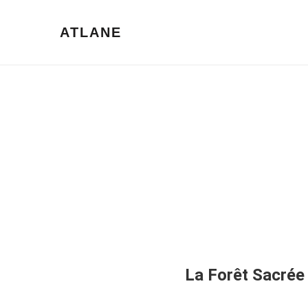
ATLANE
La Forêt Sacré