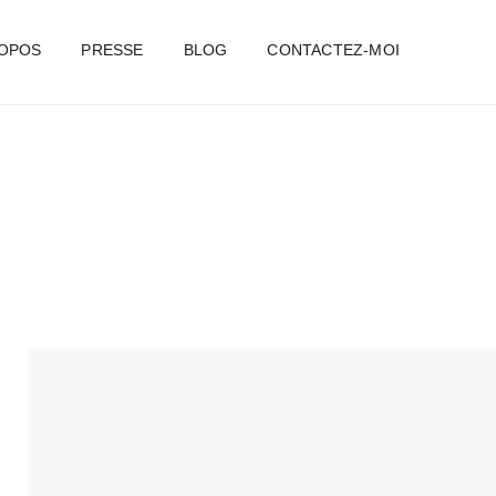
ROPOS
PRESSE
BLOG
CONTACTEZ-MOI