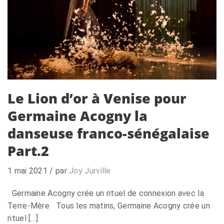
Le Lion d’or à Venise pour
Germaine Acogny la
danseuse franco-sénégalaise
Part.2
1 mai 2021
/ par
Joy Jurville
Germaine Acogny crée un rituel de connexion avec la
Terre-Mère Tous les matins, Germaine Acogny crée un
rituel […]