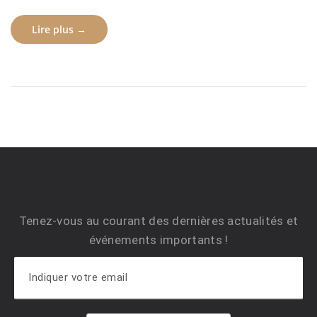
Lire plus →
Tenez-vous au courant des dernières actualités et
événements importants !