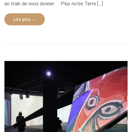
en train de nous donner Plus notre Terre […]
Lire plus →