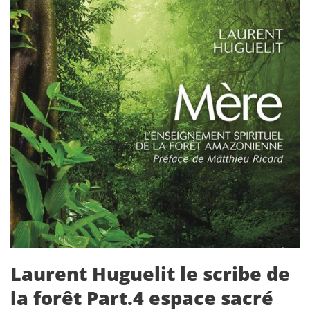
Laurent Huguelit le scribe de
la forêt Part.4 espace sacré