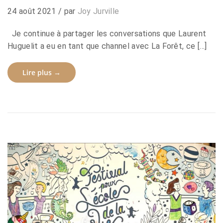
24 août 2021
/ par
Joy Jurville
Je continue à partager les conversations que Laurent
Huguelit a eu en tant que channel avec La Forêt, ce […]
Lire plus →