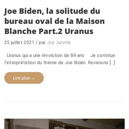
Joe Biden, la solitude du
bureau oval de la Maison
Blanche Part.2 Uranus
25 juillet 2021
/ par
Joy Jurville
Uranus qui a une révolution de 84 ans Je continue
l’interprétation du thème de Joe Biden. Revenons […]
Lire plus →