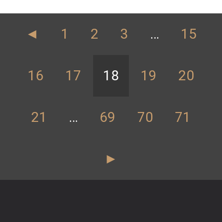
◄
1
2
3
…
15
16
17
18
19
20
21
…
69
70
71
►