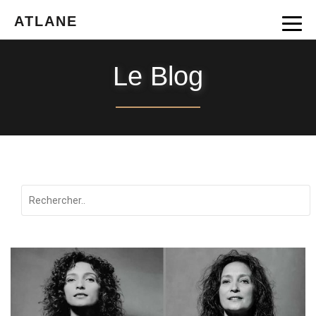
ATLANE
Le Blog