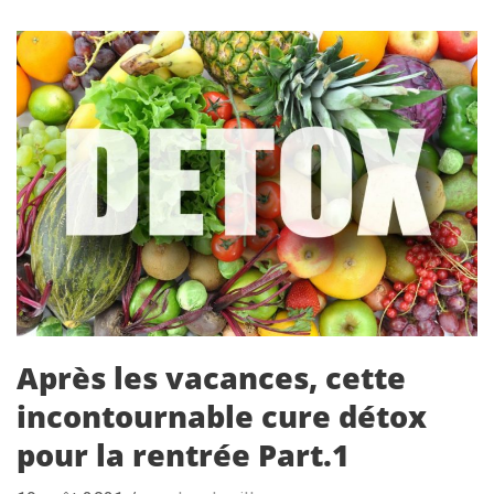
Après les vacances, cette
incontournable cure détox
pour la rentrée Part.1