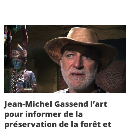
Jean-Michel Gassend l’art
pour informer de la
préservation de la forêt et