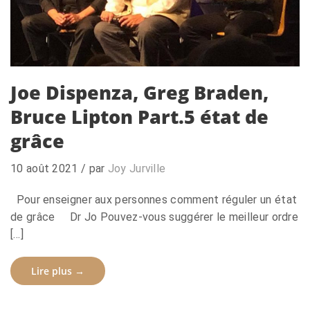
Joe Dispenza, Greg Braden,
Bruce Lipton Part.5 état de
grâce
10 août 2021
/ par
Joy Jurville
Pour enseigner aux personnes comment réguler un état
de grâce Dr Jo Pouvez-vous suggérer le meilleur ordre
[…]
Lire plus →