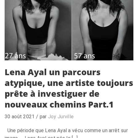
Lena Ayal un parcours
atypique, une artiste toujours
prête à investiguer de
nouveaux chemins Part.1
30 août 2021
/ par
Joy Jurville
Une période que Lena Ayal a vécu comme un arrêt sur