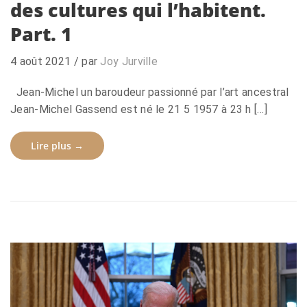
des cultures qui l’habitent.
Part. 1
4 août 2021
/ par
Joy Jurville
Jean-Michel un baroudeur passionné par l’art ancestral
Jean-Michel Gassend est né le 21 5 1957 à 23 h […]
Lire plus →