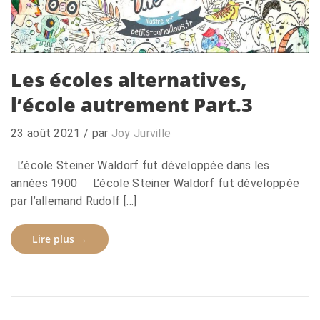
Les écoles alternatives,
l’école autrement Part.3
23 août 2021
/ par
Joy Jurville
L’école Steiner Waldorf fut développée dans les
années 1900 L’école Steiner Waldorf fut développée
par l’allemand Rudolf […]
Lire plus →