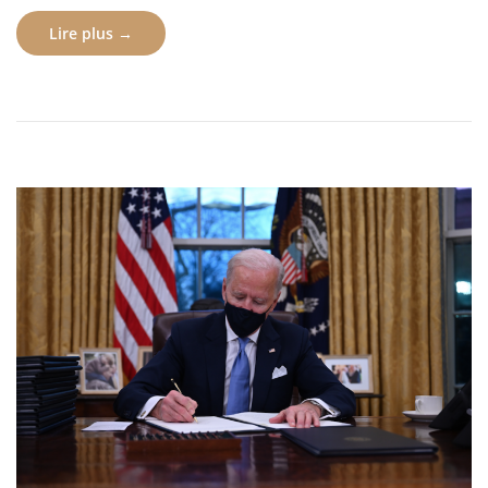
Lire plus →