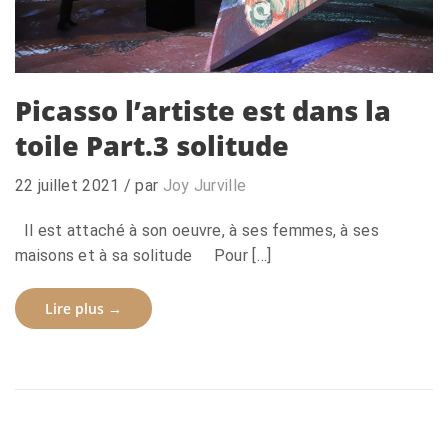
Picasso l’artiste est dans la
toile Part.3 solitude
22 juillet 2021
/ par
Joy Jurville
Il est attaché à son oeuvre, à ses femmes, à ses
maisons et à sa solitude Pour […]
Lire plus →