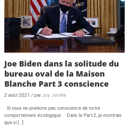
Joe Biden dans la solitude du
bureau oval de la Maison
Blanche Part 3 conscience
2 août 2021
/ par
Joy Jurville
Si nous ne prenions pas conscience de notre
comportement écologique Dans la Part.2, je montrais
que si […]